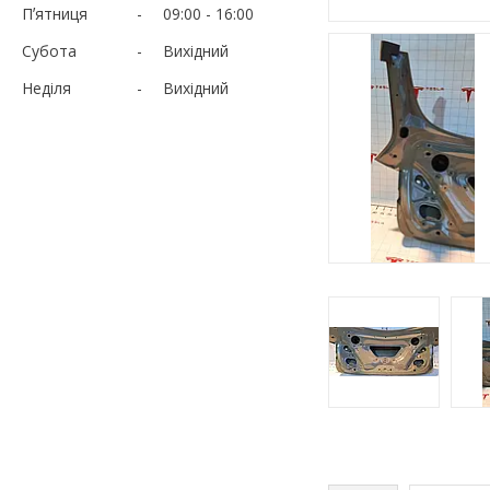
Пʼятниця
09:00
16:00
Субота
Вихідний
Неділя
Вихідний