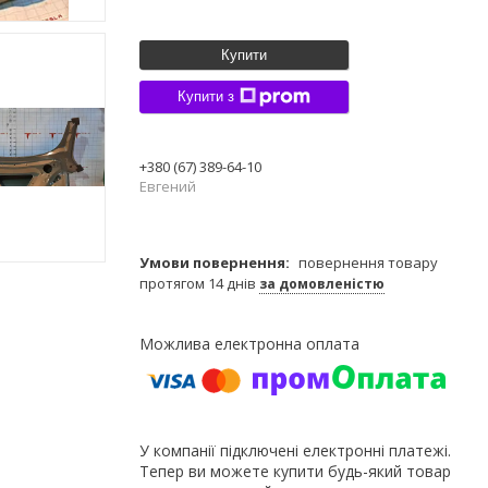
Купити
Купити з
+380 (67) 389-64-10
Евгений
повернення товару
протягом 14 днів
за домовленістю
У компанії підключені електронні платежі.
Тепер ви можете купити будь-який товар