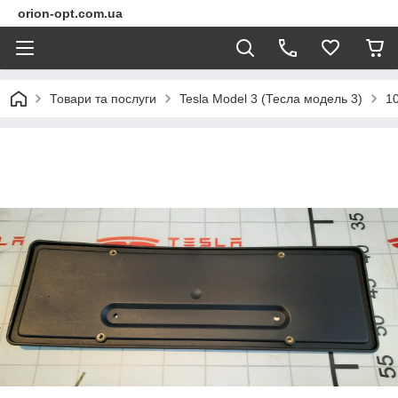
orion-opt.com.ua
Товари та послуги
Tesla Model 3 (Тесла модель 3)
1