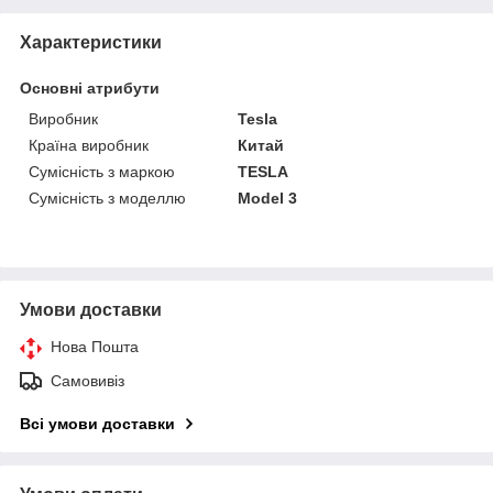
Характеристики
Основні атрибути
Виробник
Tesla
Країна виробник
Китай
Сумісність з маркою
TESLA
Сумісність з моделлю
Model 3
Умови доставки
Нова Пошта
Самовивіз
Всі умови доставки