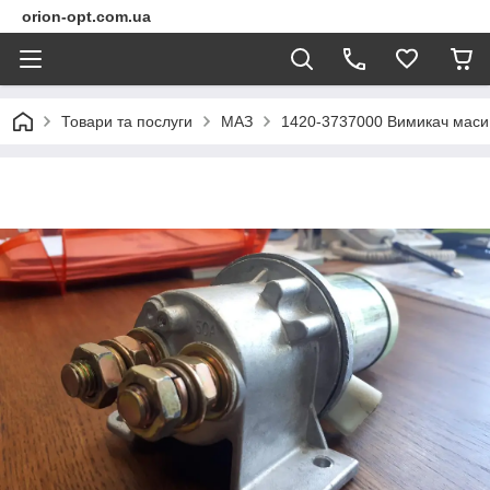
orion-opt.com.ua
Товари та послуги
МАЗ
1420-3737000 Вимикач маси 