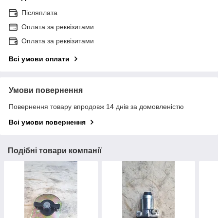
Післяплата
Оплата за реквізитами
Оплата за реквізитами
Всі умови оплати
Умови повернення
Повернення товару впродовж 14 днів за домовленістю
Всі умови повернення
Подібні товари компанії