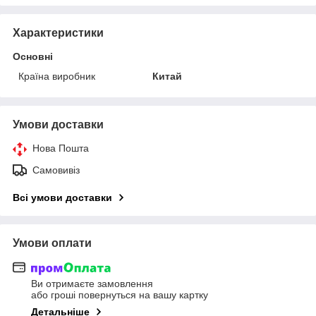
Характеристики
Основні
Країна виробник
Китай
Умови доставки
Нова Пошта
Самовивіз
Всі умови доставки
Умови оплати
Ви отримаєте замовлення
або гроші повернуться на вашу картку
Детальніше