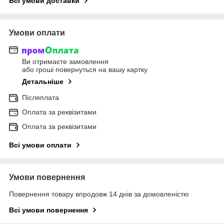
Всі умови доставки
Умови оплати
Ви отримаєте замовлення
або гроші повернуться на вашу картку
Детальніше
Післяплата
Оплата за реквізитами
Оплата за реквізитами
Всі умови оплати
Умови повернення
Повернення товару впродовж 14 днів за домовленістю
Всі умови повернення