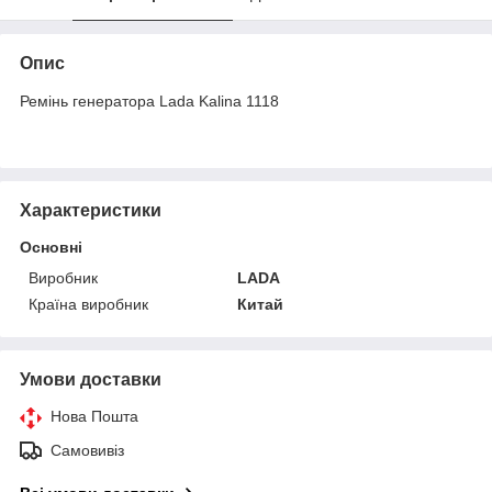
Опис
Ремінь генератора Lada Kalina 1118
Характеристики
Основні
Виробник
LADA
Країна виробник
Китай
Умови доставки
Нова Пошта
Самовивіз