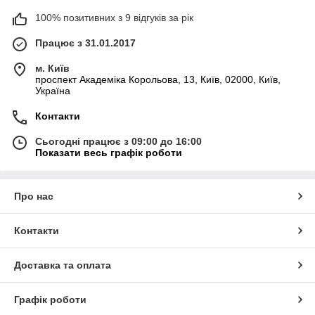
100% позитивних з 9 відгуків за рік
Працює з 31.01.2017
м. Київ
проспект Академіка Корольова, 13, Київ, 02000, Київ,
Україна
Контакти
Сьогодні працює з 09:00 до 16:00
Показати весь графік роботи
Про нас
Контакти
Доставка та оплата
Графік роботи