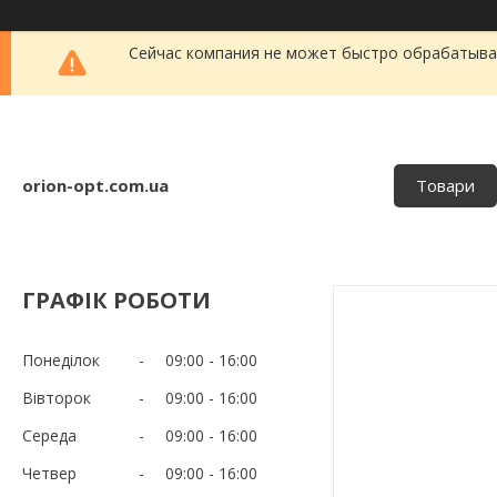
Сейчас компания не может быстро обрабатыват
orion-opt.com.ua
Товари
ГРАФІК РОБОТИ
Понеділок
09:00
16:00
Вівторок
09:00
16:00
Середа
09:00
16:00
Четвер
09:00
16:00