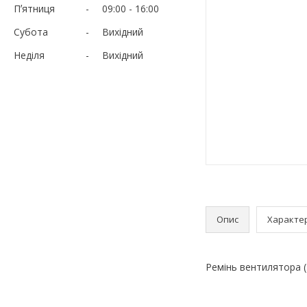
Пʼятниця
09:00
16:00
Субота
Вихідний
Неділя
Вихідний
Опис
Характе
Ремінь вентилятора (