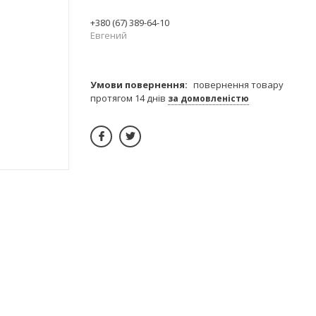
+380 (67) 389-64-10
Евгений
повернення товару
протягом 14 днів
за домовленістю