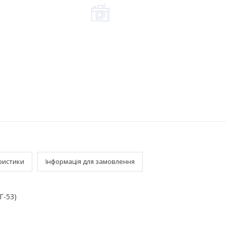
ристики
Інформація для замовлення
Г-53)