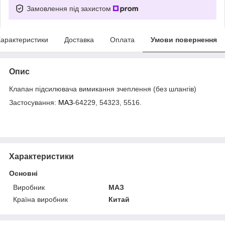
Замовлення під захистом
арактеристики
Доставка
Оплата
Умови повернення
Опис
Клапан підсилювача вимикання зчеплення (без шлангів)
Застосування:
МАЗ
-64229, 54323, 5516.
Характеристики
Основні
Виробник
МАЗ
Країна виробник
Китай