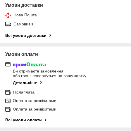
Умови доставки
Нова Пошта
Самовивіз
Всі умови доставки
Умови оплати
Ви отримаєте замовлення
або гроші повернуться на вашу картку
Детальніше
Післяплата
Оплата за реквізитами
Оплата за реквізитами
Всі умови оплати