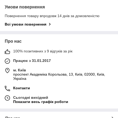
Умови повернення
Повернення товару впродовж 14 днів за домовленістю
Всі умови повернення
Про нас
100% позитивних з 9 відгуків за рік
Працює з 31.01.2017
м. Київ
проспект Академіка Корольова, 13, Київ, 02000, Київ,
Україна
Контакти
Сьогодні вихідний
Показати весь графік роботи