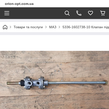
orion-opt.com.ua
Товари та послуги
МАЗ
5336-1602738-10 Клапан під