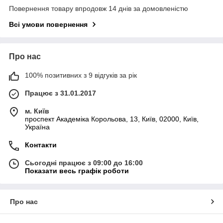
Повернення товару впродовж 14 днів за домовленістю
Всі умови повернення
Про нас
100% позитивних з 9 відгуків за рік
Працює з 31.01.2017
м. Київ
проспект Академіка Корольова, 13, Київ, 02000, Київ,
Україна
Контакти
Сьогодні працює з 09:00 до 16:00
Показати весь графік роботи
Про нас