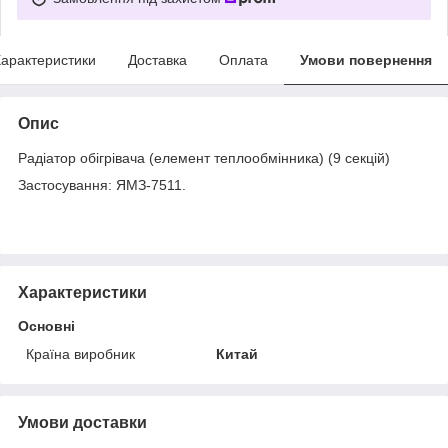
арактеристики
Доставка
Оплата
Умови повернення
Опис
Радіатор обігрівача (елемент теплообмінника) (9 секцій)
Застосування: ЯМЗ-7511.
Характеристики
Основні
Країна виробник
Китай
Умови доставки