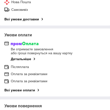
Нова Пошта
Самовивіз
Всі умови доставки
Умови оплати
Ви отримаєте замовлення
або гроші повернуться на вашу картку
Детальніше
Післяплата
Оплата за реквізитами
Оплата за реквізитами
Всі умови оплати
Умови повернення