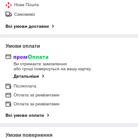
Нова Пошта
Самовивіз
Всі умови доставки
Умови оплати
Ви отримаєте замовлення
або гроші повернуться на вашу картку
Детальніше
Післяплата
Оплата за реквізитами
Оплата за реквізитами
Всі умови оплати
Умови повернення