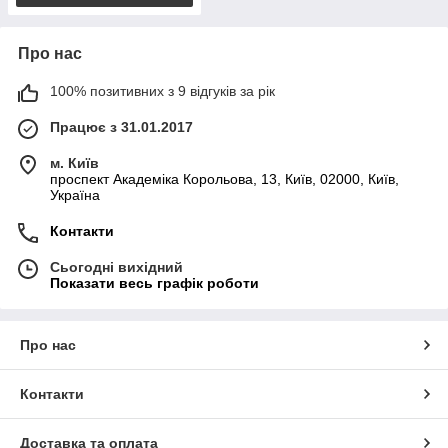
Про нас
100% позитивних з 9 відгуків за рік
Працює з 31.01.2017
м. Київ
проспект Академіка Корольова, 13, Київ, 02000, Київ,
Україна
Контакти
Сьогодні вихідний
Показати весь графік роботи
Про нас
Контакти
Доставка та оплата