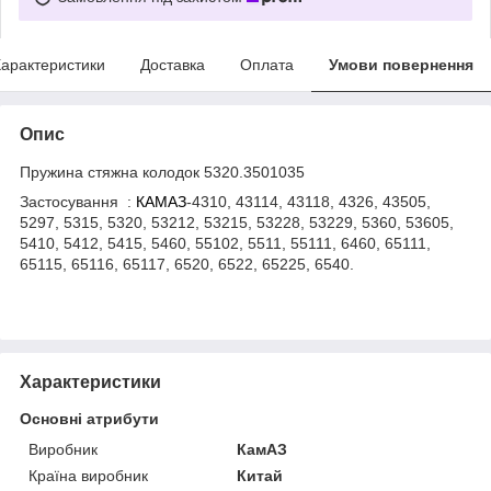
арактеристики
Доставка
Оплата
Умови повернення
Опис
Пружина стяжна колодок 5320.3501035
Застосування :
КАМАЗ
-4310, 43114, 43118, 4326, 43505,
5297, 5315, 5320, 53212, 53215, 53228, 53229, 5360, 53605,
5410, 5412, 5415, 5460, 55102, 5511, 55111, 6460, 65111,
65115, 65116, 65117, 6520, 6522, 65225, 6540.
Характеристики
Основні атрибути
Виробник
КамАЗ
Країна виробник
Китай