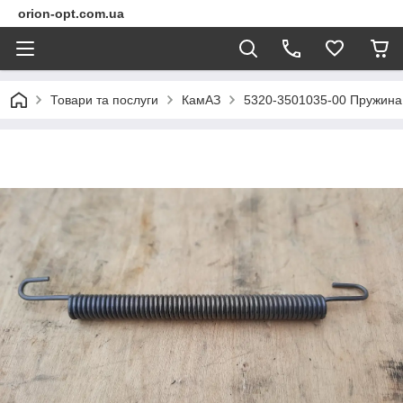
orion-opt.com.ua
Товари та послуги
КамАЗ
5320-3501035-00 Пружина