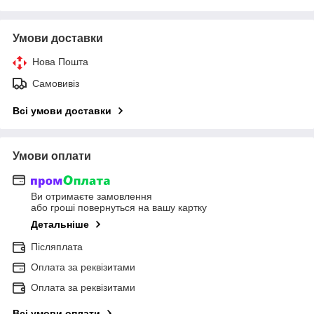
Умови доставки
Нова Пошта
Самовивіз
Всі умови доставки
Умови оплати
Ви отримаєте замовлення
або гроші повернуться на вашу картку
Детальніше
Післяплата
Оплата за реквізитами
Оплата за реквізитами
Всі умови оплати