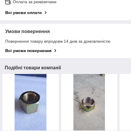
Оплата за реквізитами
Всі умови оплати
Умови повернення
Повернення товару впродовж 14 днів за домовленістю
Всі умови повернення
Подібні товари компанії