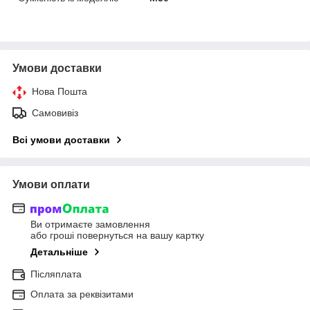
Умови доставки
Нова Пошта
Самовивіз
Всі умови доставки
Умови оплати
Ви отримаєте замовлення
або гроші повернуться на вашу картку
Детальніше
Післяплата
Оплата за реквізитами