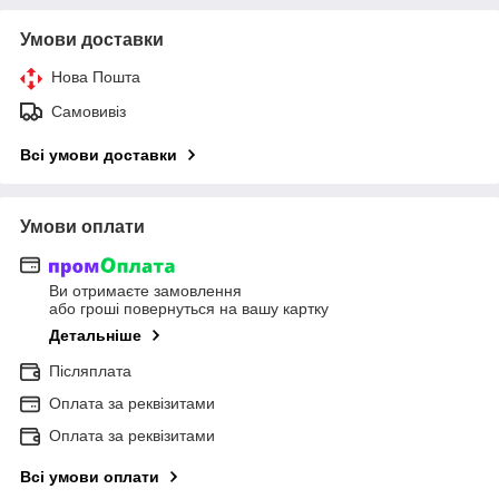
Умови доставки
Нова Пошта
Самовивіз
Всі умови доставки
Умови оплати
Ви отримаєте замовлення
або гроші повернуться на вашу картку
Детальніше
Післяплата
Оплата за реквізитами
Оплата за реквізитами
Всі умови оплати