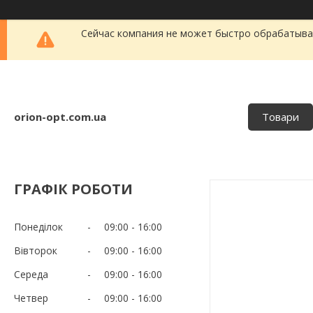
Сейчас компания не может быстро обрабатыват
orion-opt.com.ua
Товари
ГРАФІК РОБОТИ
Понеділок
09:00
16:00
Вівторок
09:00
16:00
Середа
09:00
16:00
Четвер
09:00
16:00