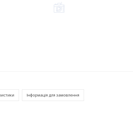
ристики
Інформація для замовлення