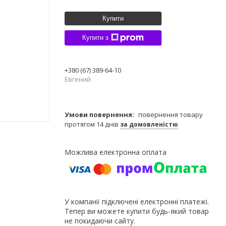
Купити
Купити з
+380 (67) 389-64-10
Евгений
повернення товару
протягом 14 днів
за домовленістю
У компанії підключені електронні платежі.
Тепер ви можете купити будь-який товар
не покидаючи сайту.