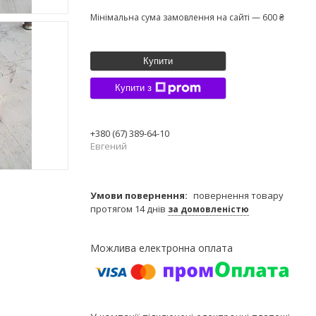
Мінімальна сума замовлення на сайті — 600 ₴
Купити
Купити з
+380 (67) 389-64-10
Евгений
повернення товару
протягом 14 днів
за домовленістю