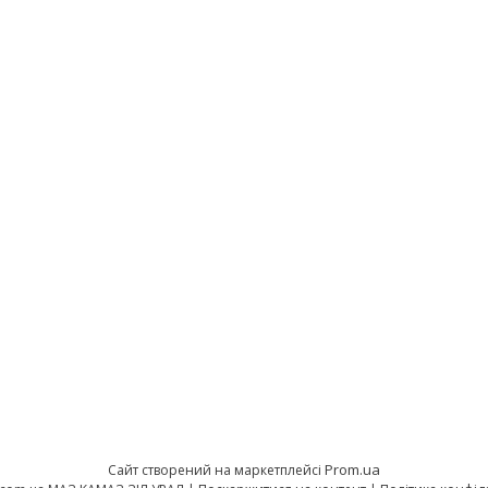
Prom.ua
Сайт створений на маркетплейсі