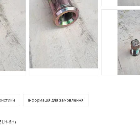
ристики
Інформація для замовлення
5LH-6H)