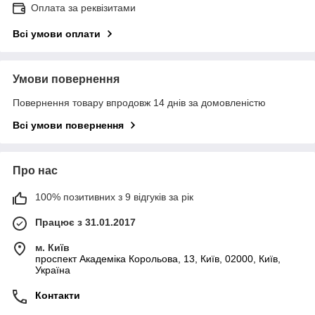
Оплата за реквізитами
Всі умови оплати
Умови повернення
Повернення товару впродовж 14 днів за домовленістю
Всі умови повернення
Про нас
100% позитивних з 9 відгуків за рік
Працює з 31.01.2017
м. Київ
проспект Академіка Корольова, 13, Київ, 02000, Київ,
Україна
Контакти