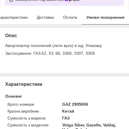
арактеристики
Доставка
Оплата
Умови повернення
Опис
Амортизатор посилений (лите вухо) в інд. Упаковці
Застосування: ГАЗ-52, 53, 66, 3306, 3307, 3309.
Характеристики
Основні
Кросс-номери
GAZ 2905006
Країна виробник
Китай
Сумісність з маркою
ГАЗ
Сумісність з моделлю
Volga Siber, Gazelle, Valdaj,