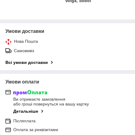
Volga, Sobol
Умови доставки
Нова Пошта
Самовивіз
Всі умови доставки
Умови оплати
Ви отримаєте замовлення
або гроші повернуться на вашу картку
Детальніше
Післяплата
Оплата за реквізитами