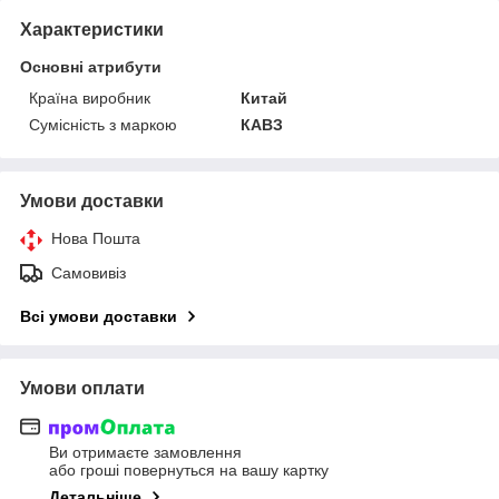
Характеристики
Основні атрибути
Країна виробник
Китай
Сумісність з маркою
КАВЗ
Умови доставки
Нова Пошта
Самовивіз
Всі умови доставки
Умови оплати
Ви отримаєте замовлення
або гроші повернуться на вашу картку
Детальніше