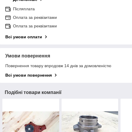
Післяплата
Оплата за реквізитами
Оплата за реквізитами
Всі умови оплати
Умови повернення
Повернення товару впродовж 14 днів за домовленістю
Всі умови повернення
Подібні товари компанії