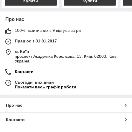
Купити
Купити
Про нас
100% позитивних з 9 відгуків за рік
Працює з 31.01.2017
м. Київ
проспект Академіка Корольова, 13, Київ, 02000, Київ,
Україна
Контакти
Сьогодні вихідний
Показати весь графік роботи
Про нас
Контакти