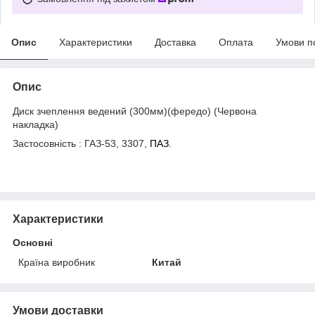
Опис
Характеристики
Доставка
Оплата
Умови п
Опис
Диск зчеплення ведений (300мм)(фередо) (Червона
накладка)
Застосовність : ГАЗ-53, 3307,
ПАЗ
.
Характеристики
Основні
Країна виробник
Китай
Умови доставки