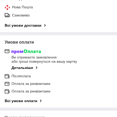
Нова Пошта
Самовивіз
Всі умови доставки
Умови оплати
Ви отримаєте замовлення
або гроші повернуться на вашу картку
Детальніше
Післяплата
Оплата за реквізитами
Оплата за реквізитами
Всі умови оплати